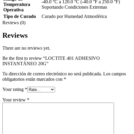
-40.0 °C a 120.0 °C (-40.0 °F a 250.0 °F)
Temperatura
Soportando Condiciones Extremas
Operativa
Tipo de Curado
Curado por Humedad Atmosférica
Reviews (0)
Reviews
There are no reviews yet.
Be the first to review “LOCTITE 401 ADHESIVO
INSTANTÁNEO 20G”
Tu dirección de correo electrónico no será publicada.
Los campos
obligatorios están marcados con
*
Your rating
*
Your review
*