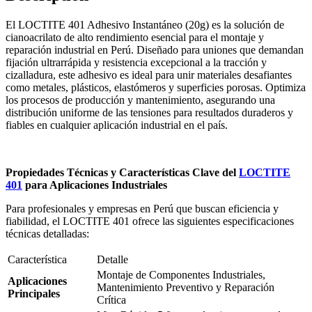
El LOCTITE 401 Adhesivo Instantáneo (20g) es la solución de
cianoacrilato de alto rendimiento esencial para el montaje y
reparación industrial en Perú. Diseñado para uniones que demandan
fijación ultrarrápida y resistencia excepcional a la tracción y
cizalladura, este adhesivo es ideal para unir materiales desafiantes
como metales, plásticos, elastómeros y superficies porosas. Optimiza
los procesos de producción y mantenimiento, asegurando una
distribución uniforme de las tensiones para resultados duraderos y
fiables en cualquier aplicación industrial en el país.
Propiedades Técnicas y Características Clave del
LOCTITE
401
para Aplicaciones Industriales
Para profesionales y empresas en Perú que buscan eficiencia y
fiabilidad, el LOCTITE 401 ofrece las siguientes especificaciones
técnicas detalladas:
Característica
Detalle
Montaje de Componentes Industriales,
Aplicaciones
Mantenimiento Preventivo y Reparación
Principales
Crítica