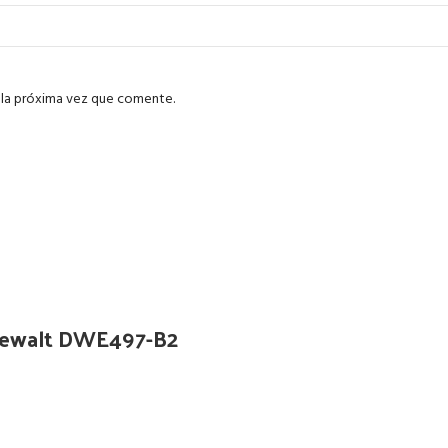
 la próxima vez que comente.
Dewalt DWE497-B2