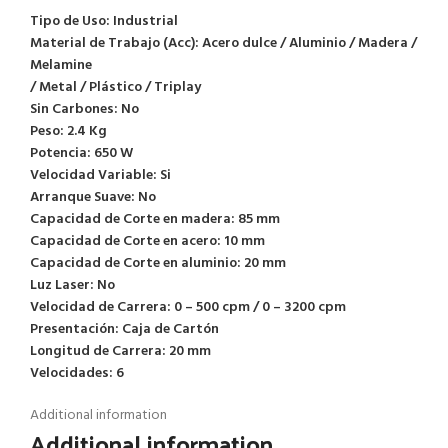
Tipo de Uso: Industrial
Material de Trabajo (Acc): Acero dulce / Aluminio / Madera /
Melamine
/ Metal / Plástico / Triplay
Sin Carbones: No
Peso: 2.4 Kg
Potencia: 650 W
Velocidad Variable: Si
Arranque Suave: No
Capacidad de Corte en madera: 85 mm
Capacidad de Corte en acero: 10 mm
Capacidad de Corte en aluminio: 20 mm
Luz Laser: No
Velocidad de Carrera: 0 – 500 cpm / 0 – 3200 cpm
Presentación: Caja de Cartón
Longitud de Carrera: 20 mm
Velocidades: 6
Additional information
Additional information