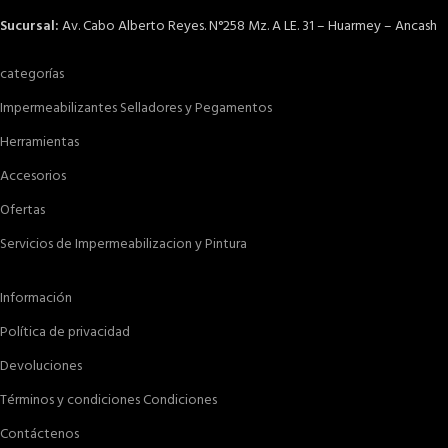
Sucursal:
Av. Cabo Alberto Reyes. N°258 Mz. A LE. 31 – Huarmey – Ancash
categorías
Impermeabilizantes Selladores y Pegamentos
Herramientas
Accesorios
Ofertas
Servicios de Impermeabilizacion y Pintura
Información
Política de privacidad
Devoluciones
Términos y condiciones Condiciones
Contáctenos