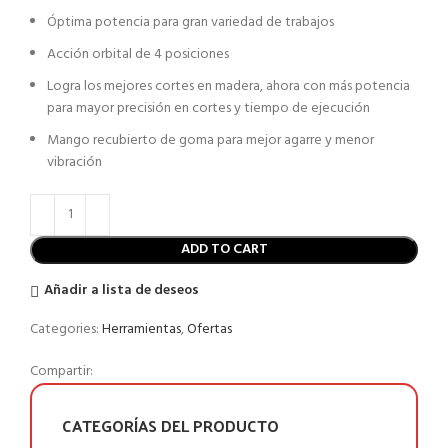
Óptima potencia para gran variedad de trabajos
Acción orbital de 4 posiciones
Logra los mejores cortes en madera, ahora con más potencia
para mayor precisión en cortes y tiempo de ejecución
Mango recubierto de goma para mejor agarre y menor
vibración
ADD TO CART
Añadir a lista de deseos
Categories:
Herramientas
,
Ofertas
Compartir:
CATEGORÍAS DEL PRODUCTO