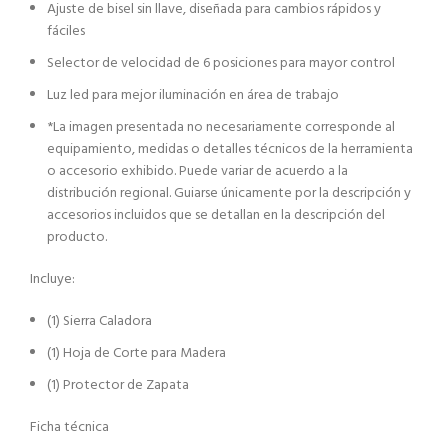
Ajuste de bisel sin llave, diseñada para cambios rápidos y
fáciles
Selector de velocidad de 6 posiciones para mayor control
Luz led para mejor iluminación en área de trabajo
*La imagen presentada no necesariamente corresponde al
equipamiento, medidas o detalles técnicos de la herramienta
o accesorio exhibido. Puede variar de acuerdo a la
distribución regional. Guiarse únicamente por la descripción y
accesorios incluidos que se detallan en la descripción del
producto.
Incluye:
(1) Sierra Caladora
(1) Hoja de Corte para Madera
(1) Protector de Zapata
Ficha técnica