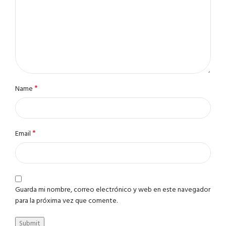
*
Name
*
Email
Guarda mi nombre, correo electrónico y web en este navegador
para la próxima vez que comente.