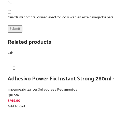
Guarda mi nombre, correo electrónico y web en este navegador para
Related products
Gris
Adhesivo Power Fix Instant Strong 280ml 
Impermeabilizantes Selladores y Pegamentos
Quilosa
S/
49.90
Add to cart