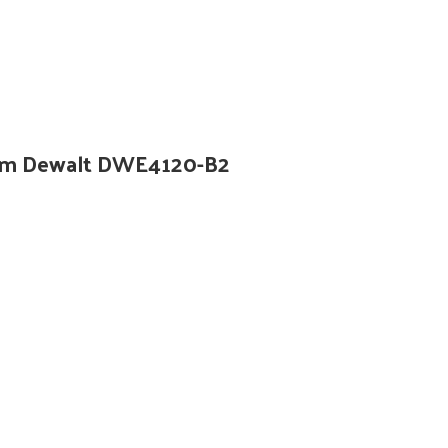
rpm Dewalt DWE4120-B2