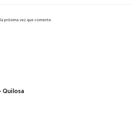
 la próxima vez que comente.
– Quilosa