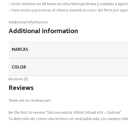
– Envío máximo en 48 horas en Lima Metropolitana y traslado a agenc
– Para envíos a provincia, el cliente asumirá el costo del flete por ag
Additional information
Additional information
MARCAS
COLOR
Reviews (0)
Reviews
There are no reviews yet.
Be the first to review “Silicona neutra 300ml Orbasil n39 – Quilosa”
Tu dirección de correo electrónico no será publicada.
Los campos obl