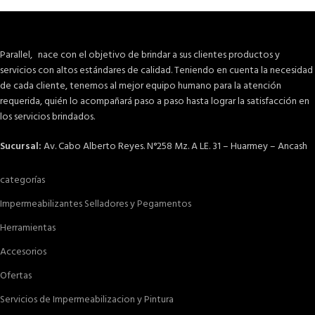
Parallel, nace con el objetivo de brindar a sus clientes productos y
servicios con altos estándares de calidad. Teniendo en cuenta la necesidad
de cada cliente, tenemos al mejor equipo humano para la atención
requerida, quién lo acompañará paso a paso hasta lograr la satisfacción en
los servicios brindados.
Sucursal:
Av. Cabo Alberto Reyes. N°258 Mz. A LE. 31 – Huarmey – Ancash
categorías
Impermeabilizantes Selladores y Pegamentos
Herramientas
Accesorios
Ofertas
Servicios de Impermeabilizacion y Pintura