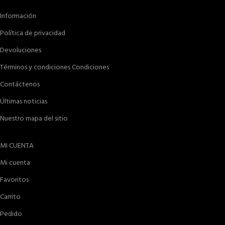
Información
Política de privacidad
Devoluciones
Términos y condiciones Condiciones
Contáctenos
Últimas noticias
Nuestro mapa del sitio
MI CUENTA
Mi cuenta
Favoritos
Carrito
Pedido