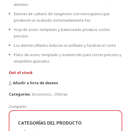
aluminio
Dientes de carburo de tungsteno con microgranos que
producen un acabado extremadamente liso
Hoja de acero templado y balanceado produce cortes
precisos
Los dientes afilados reducen el astillado y facilitan el corte
Plato de acero templado y endurecido para cortes precisos y
ensambles ajustados
Out of stock
Añadir a lista de deseos
Categories:
Accesorios
,
Ofertas
Compartir:
CATEGORÍAS DEL PRODUCTO