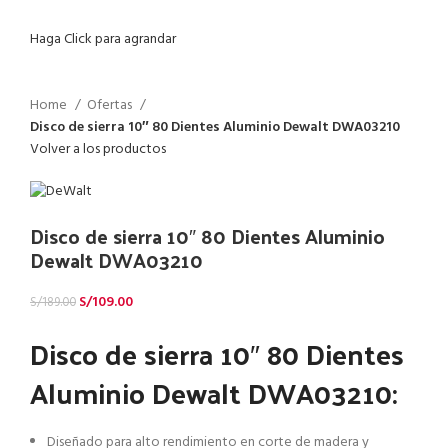
Haga Click para agrandar
Home
Ofertas
Disco de sierra 10″ 80 Dientes Aluminio Dewalt DWA03210
Volver a los productos
Disco de sierra 10″ 80 Dientes Aluminio
Dewalt DWA03210
S/
109.00
S/
189.00
Disco de sierra 10″ 80 Dientes
Aluminio Dewalt DWA03210:
Diseñado para alto rendimiento en corte de madera y