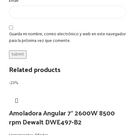
*
Email
Guarda mi nombre, correo electrónico y web en este navegador
para la próxima vez que comente.
Related products
-23%
Amoladora Angular 7″ 2600W 8500
rpm Dewalt DWE497-B2